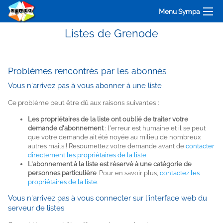
Menu Sympa
Listes de Grenode
Problèmes rencontrés par les abonnés
Vous n'arrivez pas à vous abonner à une liste
Ce problème peut être dû aux raisons suivantes :
Les propriétaires de la liste ont oublié de traiter votre
demande d'abonnement
: l'erreur est humaine et il se peut
que votre demande ait été noyée au milieu de nombreux
autres mails ! Resoumettez votre demande avant de
contacter
directement les propriétaires de la liste
.
L'abonnement à la liste est réservé à une catégorie de
personnes particulière
. Pour en savoir plus,
contactez les
propriétaires de la liste
.
Vous n'arrivez pas à vous connecter sur l'interface web du
serveur de listes