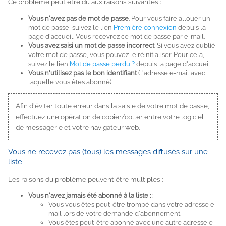
Ce problème peut être dû aux raisons suivantes :
Vous n'avez pas de mot de passe
. Pour vous faire allouer un
mot de passe, suivez le lien
Première connexion
depuis la
page d'accueil. Vous recevrez ce mot de passe par e-mail.
Vous avez saisi un mot de passe incorrect
. Si vous avez oublié
votre mot de passe, vous pouvez le réinitialiser. Pour cela,
suivez le lien
Mot de passe perdu ?
depuis la page d'accueil.
Vous n'utilisez pas le bon identifiant
(l'adresse e-mail avec
laquelle vous êtes abonné).
Afin d'éviter toute erreur dans la saisie de votre mot de passe,
effectuez une opération de copier/coller entre votre logiciel
de messagerie et votre navigateur web.
Vous ne recevez pas (tous) les messages diffusés sur une
liste
Les raisons du problème peuvent être multiples :
Vous n'avez jamais été abonné à la liste :
:
Vous vous êtes peut-être trompé dans votre adresse e-
mail lors de votre demande d'abonnement.
Vous êtes peut-être abonné avec une autre adresse e-