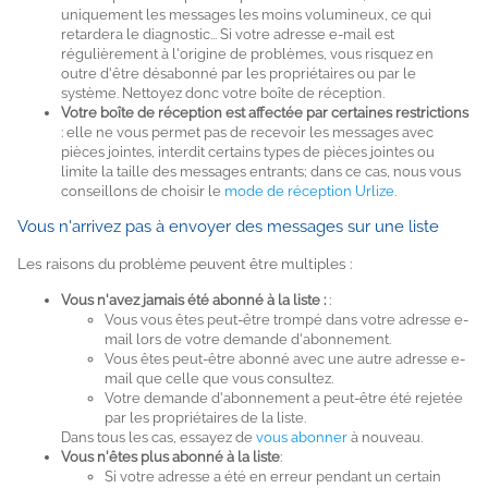
uniquement les messages les moins volumineux, ce qui
retardera le diagnostic... Si votre adresse e-mail est
régulièrement à l'origine de problèmes, vous risquez en
outre d'être désabonné par les propriétaires ou par le
système. Nettoyez donc votre boîte de réception.
Votre boîte de réception est affectée par certaines restrictions
: elle ne vous permet pas de recevoir les messages avec
pièces jointes, interdit certains types de pièces jointes ou
limite la taille des messages entrants; dans ce cas, nous vous
conseillons de choisir le
mode de réception Urlize
.
Vous n'arrivez pas à envoyer des messages sur une liste
Les raisons du problème peuvent être multiples :
Vous n'avez jamais été abonné à la liste :
:
Vous vous êtes peut-être trompé dans votre adresse e-
mail lors de votre demande d'abonnement.
Vous êtes peut-être abonné avec une autre adresse e-
mail que celle que vous consultez.
Votre demande d'abonnement a peut-être été rejetée
par les propriétaires de la liste.
Dans tous les cas, essayez de
vous abonner
à nouveau.
Vous n'êtes plus abonné à la liste
:
Si votre adresse a été en erreur pendant un certain