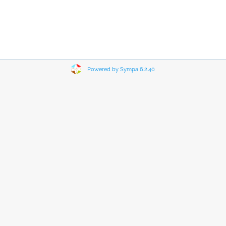
Powered by Sympa 6.2.40