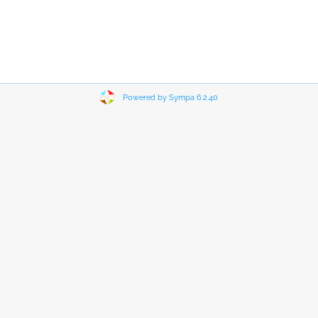
Powered by Sympa 6.2.40