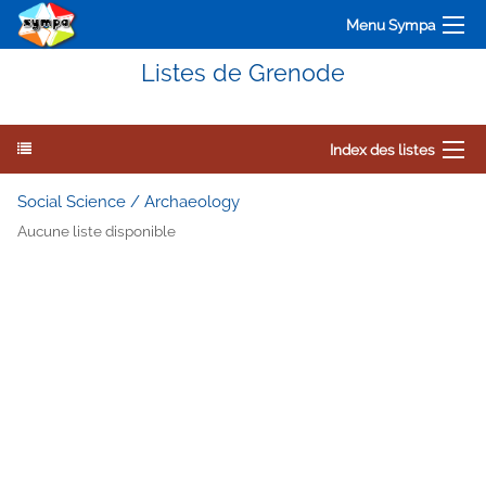
Menu Sympa
Listes de Grenode
Index des listes
Social Science / Archaeology
Aucune liste disponible