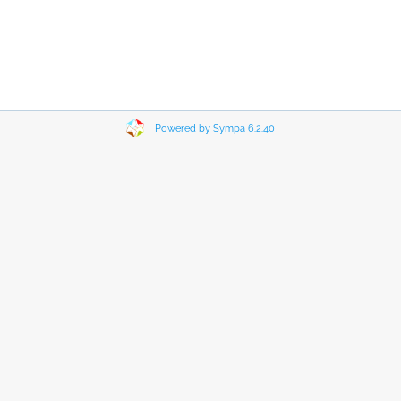
Powered by Sympa 6.2.40